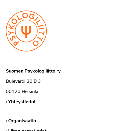
Suomen Psykologiliitto ry
Bulevardi 30 B 3
00120 Helsinki
›
Yhteystiedot
›
Organisaatio