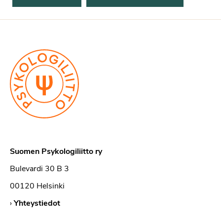
Suomen Psykologiliitto ry
Bulevardi 30 B 3
00120 Helsinki
›
Yhteystiedot