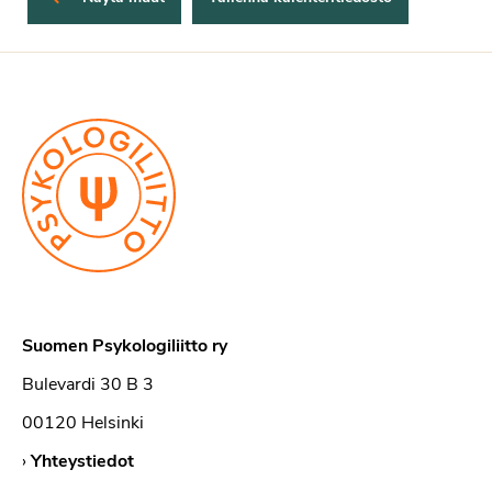
Suomen Psykologiliitto ry
Bulevardi 30 B 3
00120 Helsinki
›
Yhteystiedot