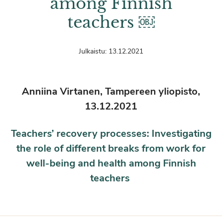
among Finnish
teachers ￼
Julkaistu:
13.12.2021
Anniina Virtanen, Tampereen yliopisto,
13.12.2021
Teachers’ recovery processes: Investigating
the role of different breaks from work for
well-being and health among Finnish
teachers