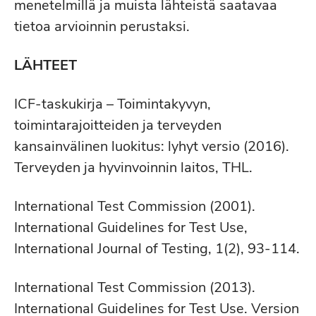
menetelmillä ja muista lähteistä saatavaa
tietoa arvioinnin perustaksi.
LÄHTEET
ICF-taskukirja – Toimintakyvyn,
toimintarajoitteiden ja terveyden
kansainvälinen luokitus: lyhyt versio (2016).
Terveyden ja hyvinvoinnin laitos, THL.
International Test Commission (2001).
International Guidelines for Test Use,
International Journal of Testing, 1(2), 93-114.
International Test Commission (2013).
International Guidelines for Test Use. Version