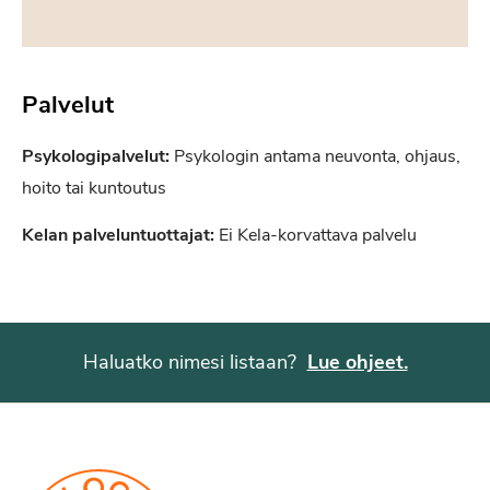
Palvelut
Psykologipalvelut:
Psykologin antama neuvonta, ohjaus,
hoito tai kuntoutus
Kelan palveluntuottajat:
Ei Kela-korvattava palvelu
Haluatko nimesi listaan?
Lue ohjeet.