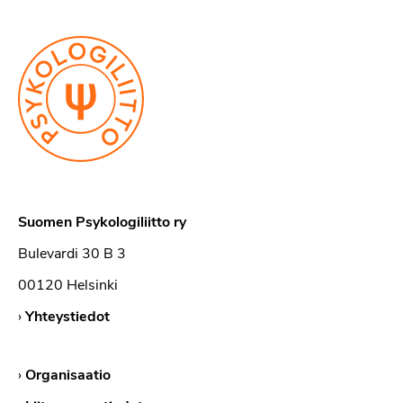
Suomen Psykologiliitto ry
Bulevardi 30 B 3
00120 Helsinki
›
Yhteystiedot
›
Organisaatio