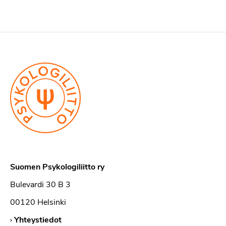
Suomen Psykologiliitto ry
Bulevardi 30 B 3
00120 Helsinki
›
Yhteystiedot