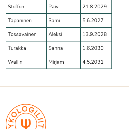
Steffen
Päivi
21.8.2029
Tapaninen
Sami
5.6.2027
Tossavainen
Aleksi
13.9.2028
Turakka
Sanna
1.6.2030
Wallin
Mirjam
4.5.2031