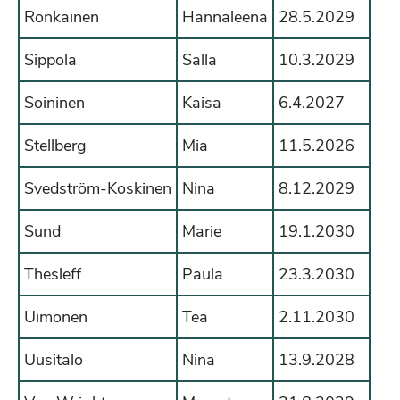
Ronkainen
Hannaleena
28.5.2029
Sippola
Salla
10.3.2029
Soininen
Kaisa
6.4.2027
Stellberg
Mia
11.5.2026
Svedström-Koskinen
Nina
8.12.2029
Sund
Marie
19.1.2030
Thesleff
Paula
23.3.2030
Uimonen
Tea
2.11.2030
Uusitalo
Nina
13.9.2028