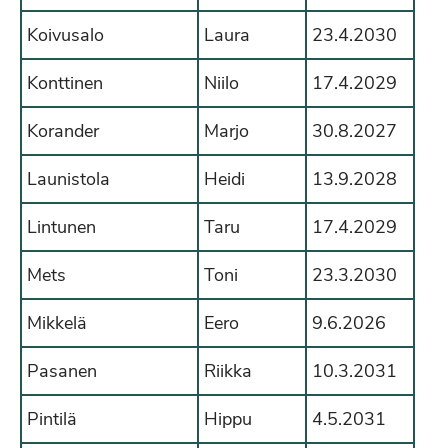
Koivusalo
Laura
23.4.2030
Konttinen
Niilo
17.4.2029
Korander
Marjo
30.8.2027
Launistola
Heidi
13.9.2028
Lintunen
Taru
17.4.2029
Mets
Toni
23.3.2030
Mikkelä
Eero
9.6.2026
Pasanen
Riikka
10.3.2031
Pintilä
Hippu
4.5.2031