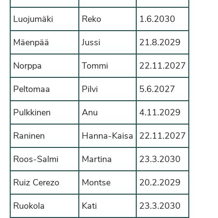
Luojumäki
Reko
1.6.2030
Mäenpää
Jussi
21.8.2029
Norppa
Tommi
22.11.2027
Peltomaa
Pilvi
5.6.2027
Pulkkinen
Anu
4.11.2029
Raninen
Hanna-Kaisa
22.11.2027
Roos-Salmi
Martina
23.3.2030
Ruiz Cerezo
Montse
20.2.2029
Ruokola
Kati
23.3.2030