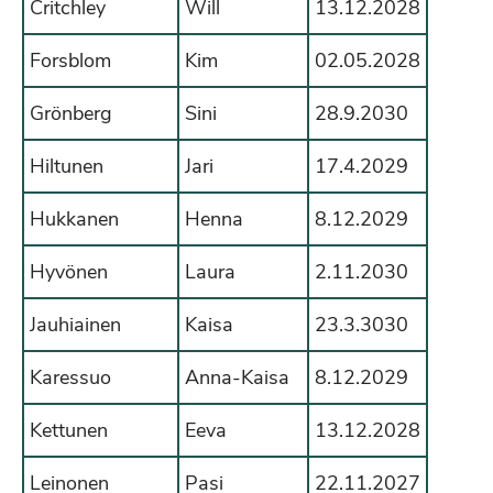
Critchley
Will
13.12.2028
Forsblom
Kim
02.05.2028
Grönberg
Sini
28.9.2030
Hiltunen
Jari
17.4.2029
Hukkanen
Henna
8.12.2029
Hyvönen
Laura
2.11.2030
Jauhiainen
Kaisa
23.3.3030
Karessuo
Anna-Kaisa
8.12.2029
Kettunen
Eeva
13.12.2028
Leinonen
Pasi
22.11.2027