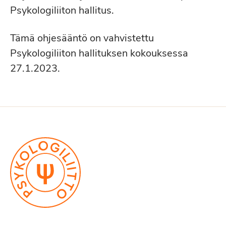
Psykologiliiton hallitus.
Tämä ohjesääntö on vahvistettu
Psykologiliiton hallituksen kokouksessa
27.1.2023.