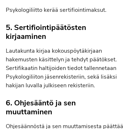
Psykologiliitto kerää sertifiointimaksut.
5. Sertifiointipäätösten
kirjaaminen
Lautakunta kirjaa kokouspöytäkirjaan
hakemusten käsittelyn ja tehdyt päätökset.
Sertifikaatin haltijoiden tiedot tallennetaan
Psykologiliiton jäsenrekisteriin, sekä lisäksi
hakijan luvalla julkiseen rekisteriin.
6. Ohjesääntö ja sen
muuttaminen
Ohjesäännöstä ja sen muuttamisesta päättää