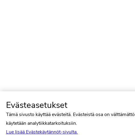
Evästeasetukset
Tämä sivusto käyttää evästeitä. Evästeistä osa on välttämättö
käytetään analytiikkatarkoituksiin.
Lue lisää Evästekäytännöt-sivulta.