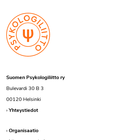
Suomen Psykologiliitto ry
Bulevardi 30 B 3
00120 Helsinki
›
Yhteystiedot
›
Organisaatio