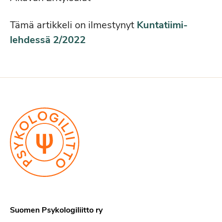
Tämä artikkeli on ilmestynyt
Kuntatiimi-
lehdessä 2/2022
Suomen Psykologiliitto ry