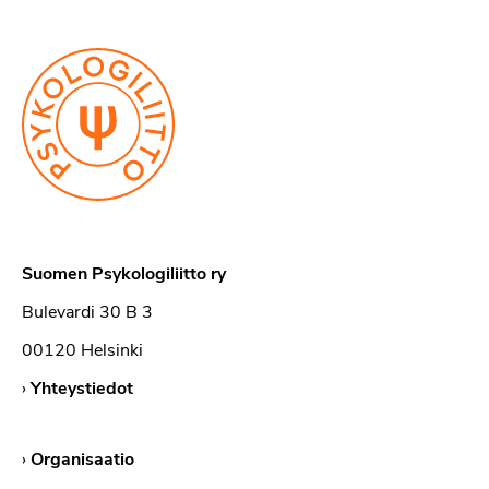
Suomen Psykologiliitto ry
Bulevardi 30 B 3
00120 Helsinki
›
Yhteystiedot
›
Organisaatio