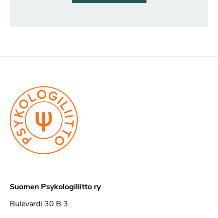
Suomen Psykologiliitto ry
Bulevardi 30 B 3