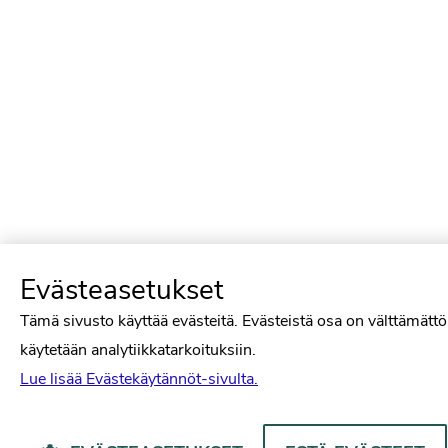
Evästeasetukset
Tämä sivusto käyttää evästeitä. Evästeistä osa on välttämättö
käytetään analytiikkatarkoituksiin.
Lue lisää Evästekäytännöt-sivulta.