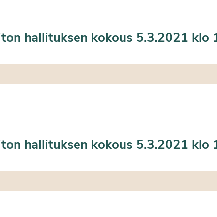
iton hallituksen kokous 5.3.2021 klo
iton hallituksen kokous 5.3.2021 klo 