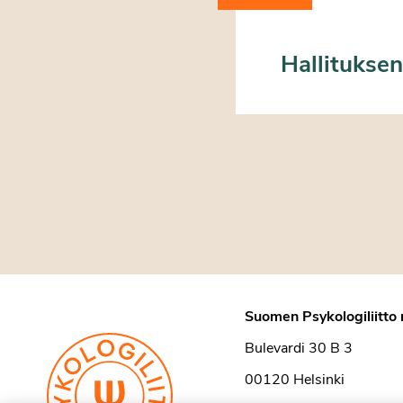
Hallituksen
Suomen Psykologiliitto 
Bulevardi 30 B 3
00120 Helsinki