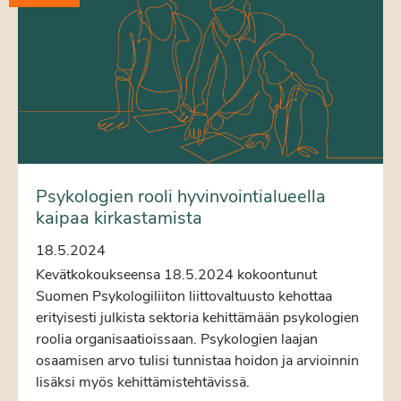
Psykologien rooli hyvinvointialueella
kaipaa kirkastamista
18.5.2024
Kevätkokoukseensa 18.5.2024 kokoontunut
Suomen Psykologiliiton liittovaltuusto kehottaa
erityisesti julkista sektoria kehittämään psykologien
roolia organisaatioissaan. Psykologien laajan
osaamisen arvo tulisi tunnistaa hoidon ja arvioinnin
lisäksi myös kehittämistehtävissä.