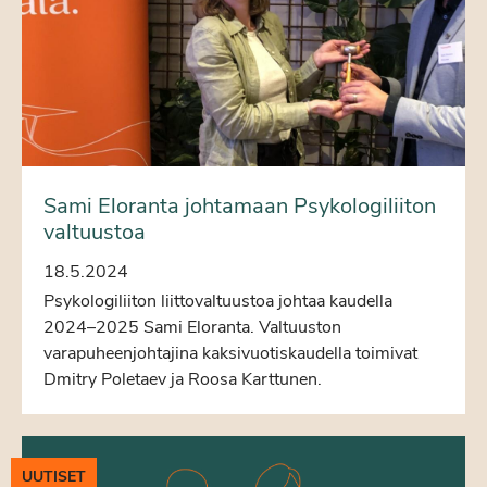
Sami Eloranta johtamaan Psykologiliiton
valtuustoa
18.5.2024
Psykologiliiton liittovaltuustoa johtaa kaudella
2024–2025 Sami Eloranta. Valtuuston
varapuheenjohtajina kaksivuotiskaudella toimivat
Dmitry Poletaev ja Roosa Karttunen.
UUTISET