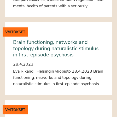
mental health of parents with a seriously …
VÄITÖKSET
Brain functioning, networks and
topology during naturalistic stimulus
in first-episode psychosis
28.4.2023
Eva Rikandi, Helsingin yliopisto 28.4.2023 Brain
functioning, networks and topology during
naturalistic stimulus in first-episode psychosis
VÄITÖKSET