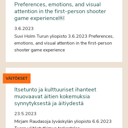
Preferences, emotions, and visual
attention in the first-person shooter
game experience￼
3.6.2023
Suvi Holm Turun yliopisto 3.6.2023 Preferences,
emotions, and visual attention in the first-person
shooter game experience
VÄITÖKSET
Itsetunto ja kulttuuriset ihanteet
muovaavat äitien kokemuksia
synnytyksestä ja äitiydestä
23.5.2023
Mirjam Raudasoja Jyväskylän yliopisto 6.6.2023