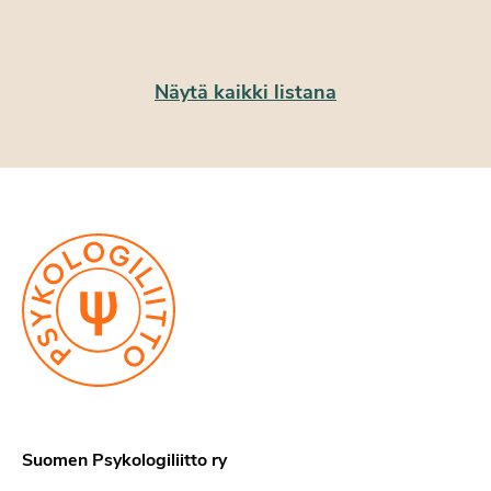
Näytä kaikki listana
Suomen Psykologiliitto ry