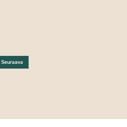
Seuraava