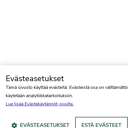
Evästeasetukset
Tämä sivusto käyttää evästeitä. Evästeistä osa on välttämättö
käytetään analytiikkatarkoituksiin.
Lue lisää Evästekäytännöt-sivulta.
EVÄSTEASETUKSET
ESTÄ EVÄSTEET