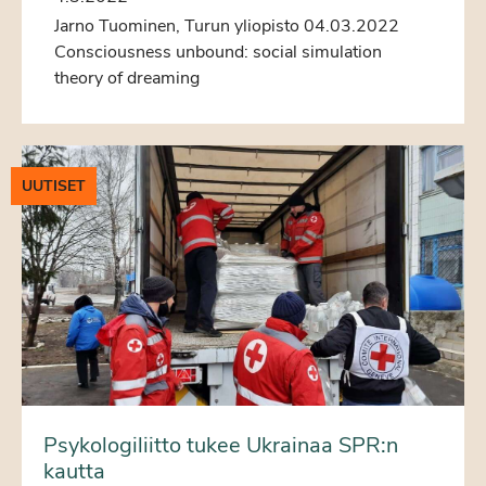
Jarno Tuominen, Turun yliopisto 04.03.2022
Consciousness unbound: social simulation
theory of dreaming
UUTISET
Psykologiliitto tukee Ukrainaa SPR:n
kautta