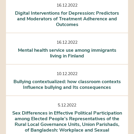
16.12.2022
Digital Interventions for Depression: Predictors
and Moderators of Treatment Adherence and
Outcomes
16.12.2022
Mental health service use among immigrants
living in Finland
10.12.2022
Bullying contextualized: how classroom contexts
Influence bullying and Its consequences
5.12.2022
Sex Differences in Effective Political Participation
among Elected People’s Representatives of the
Rural Local Governance Units, Union Parishads,
of Bangladesh: Workplace and Sexual