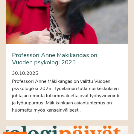
Professori Anne Mäkikangas on
Vuoden psykologi 2025
30.10.2025
Professori Anne Mäkikangas on valittu Vuoden
psykologiksi 2025. Työelämän tutkimuskeskuksen
johtajan ominta tutkimusaluetta ovat työhyvinvointi
ja työuupumus. Mäkikankaan asiantuntemus on
huomattu myös kansainvälisesti.