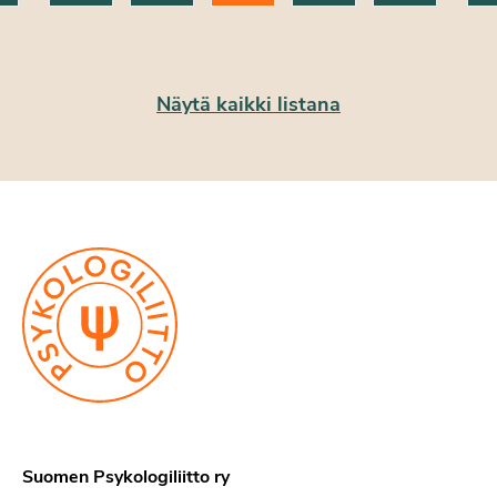
Näytä kaikki listana
Suomen Psykologiliitto ry