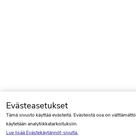
Evästeasetukset
Tämä sivusto käyttää evästeitä. Evästeistä osa on välttämättö
käytetään analytiikkatarkoituksiin.
Lue lisää Evästekäytännöt-sivulta.