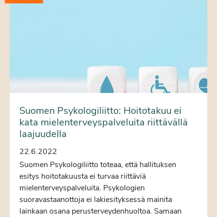
Suomen Psykologiliitto: Hoitotakuu ei
kata mielenterveyspalveluita riittävällä
laajuudella
22.6.2022
Suomen Psykologiliitto toteaa, että hallituksen
esitys hoitotakuusta ei turvaa riittäviä
mielenterveyspalveluita. Psykologien
suoravastaanottoja ei lakiesityksessä mainita
lainkaan osana perusterveydenhuoltoa. Samaan