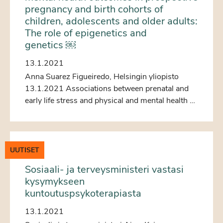
pregnancy and birth cohorts of
children, adolescents and older adults:
The role of epigenetics and
genetics ￼
13.1.2021
Anna Suarez Figueiredo, Helsingin yliopisto
13.1.2021 Associations between prenatal and
early life stress and physical and mental health …
UUTISET
Sosiaali- ja terveysministeri vastasi
kysymykseen
kuntoutuspsykoterapiasta
13.1.2021