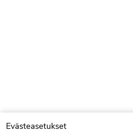
Evästeasetukset